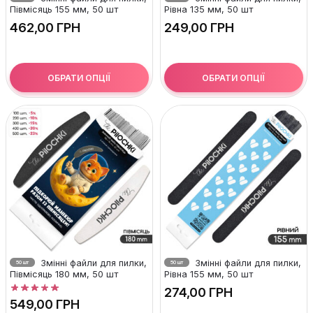
Півмісяць 155 мм, 50 шт
Рівна 135 мм, 50 шт
ГРН
ГРН
ОБРАТИ ОПЦІЇ
ОБРАТИ ОПЦІЇ
Змінні файли для пилки,
Змінні файли для пилки,
50 шт
50 шт
Півмісяць 180 мм, 50 шт
Рівна 155 мм, 50 шт
ГРН
ГРН