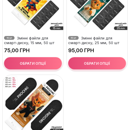
Змінні файли для
Змінні файли для
50 шт
50 шт
смарт-диску, 15 мм, 50 шт
смарт-диску, 25 мм, 50 шт
ГРН
ГРН
ОБРАТИ ОПЦІЇ
ОБРАТИ ОПЦІЇ