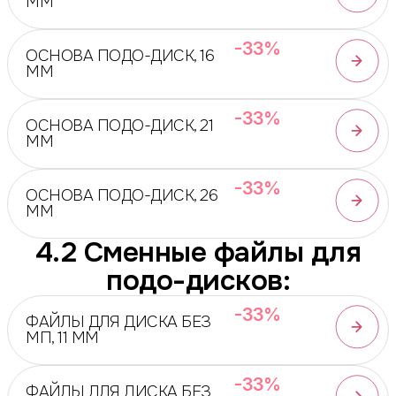
ММ
-33%
ОСНОВА ПОДО-ДИСК, 16
ММ
-33%
ОСНОВА ПОДО-ДИСК, 21
ММ
-33%
ОСНОВА ПОДО-ДИСК, 26
ММ
4.2 Сменные файлы для
подо-дисков:
-33%
ФАЙЛЫ ДЛЯ ДИСКА БЕЗ
МП, 11 ММ
-33%
ФАЙЛЫ ДЛЯ ДИСКА БЕЗ