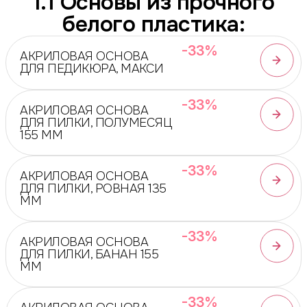
1.1 Основы из прочного
белого пластика:
-33%
АКРИЛОВАЯ ОСНОВА
ДЛЯ ПЕДИКЮРА, МАКСИ
-33%
АКРИЛОВАЯ ОСНОВА
ДЛЯ ПИЛКИ, ПОЛУМЕСЯЦ
155 ММ
-33%
АКРИЛОВАЯ ОСНОВА
ДЛЯ ПИЛКИ, РОВНАЯ 135
ММ
-33%
АКРИЛОВАЯ ОСНОВА
ДЛЯ ПИЛКИ, БАНАН 155
ММ
-33%