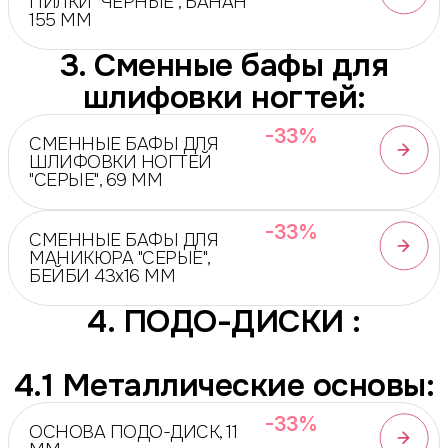
ПИЛКИ "ЧЕРНЫЕ", БАНАН
155 ММ
3. Сменные бафы для
шлифовки ногтей:
-33%
СМЕННЫЕ БАФЫ ДЛЯ
ШЛИФОВКИ НОГТЕЙ
"СЕРЫЕ", 69 ММ
-33%
СМЕННЫЕ БАФЫ ДЛЯ
МАНИКЮРА "СЕРЫЕ",
БЕЙБИ 43х16 ММ
4. ПОДО-ДИСКИ :
4.1 Металлические основы:
-33%
ОСНОВА ПОДО-ДИСК, 11