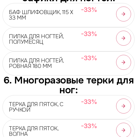
-33%
БАФ ШЛИФОВЩИК, 115 Х
33 ММ
-33%
ПИЛКА ДЛЯ НОГТЕЙ,
ПОЛУМЕСЯЦ
-33%
ПИЛКА ДЛЯ НОГТЕЙ,
РОВНАЯ 180 ММ
6. Многоразовые терки для
ног:
-33%
ТЕРКА ДЛЯ ПЯТОК, С
РУЧКОЙ
-33%
ТЕРКА ДЛЯ ПЯТОК,
ВОЛНА