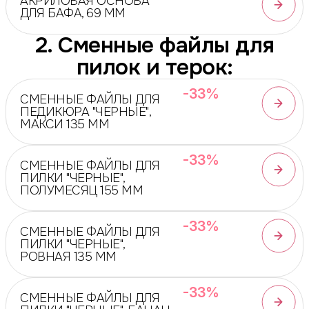
АКРИЛОВАЯ ОСНОВА
ДЛЯ БАФА, 69 ММ
2. Сменные файлы для
пилок и терок:
-33%
СМЕННЫЕ ФАЙЛЫ ДЛЯ
ПЕДИКЮРА "ЧЕРНЫЕ",
МАКСИ 135 ММ
-33%
СМЕННЫЕ ФАЙЛЫ ДЛЯ
ПИЛКИ "ЧЕРНЫЕ",
ПОЛУМЕСЯЦ 155 ММ
-33%
СМЕННЫЕ ФАЙЛЫ ДЛЯ
ПИЛКИ "ЧЕРНЫЕ",
РОВНАЯ 135 ММ
-33%
СМЕННЫЕ ФАЙЛЫ ДЛЯ