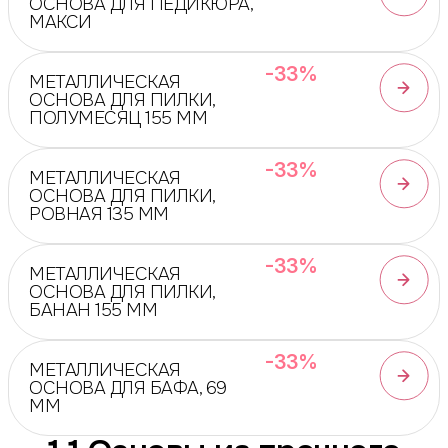
ОСНОВА ДЛЯ ПЕДИКЮРА,
МАКСИ
-33%
МЕТАЛЛИЧЕСКАЯ
ОСНОВА ДЛЯ ПИЛКИ,
ПОЛУМЕСЯЦ 155 ММ
-33%
МЕТАЛЛИЧЕСКАЯ
ОСНОВА ДЛЯ ПИЛКИ,
РОВНАЯ 135 ММ
-33%
МЕТАЛЛИЧЕСКАЯ
ОСНОВА ДЛЯ ПИЛКИ,
БАНАН 155 ММ
-33%
МЕТАЛЛИЧЕСКАЯ
ОСНОВА ДЛЯ БАФА, 69
ММ