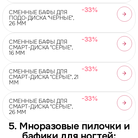
-33%
СМЕННЫЕ БАФЫ ДЛЯ
ПОДО-ДИСКА "ЧЕРНЫЕ",
26 ММ
-33%
СМЕННЫЕ БАФЫ ДЛЯ
СМАРТ-ДИСКА "СЕРЫЕ",
16 ММ
-33%
СМЕННЫЕ БАФЫ ДЛЯ
СМАРТ-ДИСКА "СЕРЫЕ", 21
ММ
-33%
СМЕННЫЕ БАФЫ ДЛЯ
СМАРТ-ДИСКА "СЕРЫЕ",
26 ММ
5. Мноразовые пилочки и
бафики для ногтей: