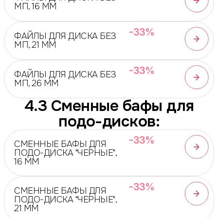
МП, 16 ММ
-33%
ФАЙЛЫ ДЛЯ ДИСКА БЕЗ
МП, 21 ММ
-33%
ФАЙЛЫ ДЛЯ ДИСКА БЕЗ
МП, 26 ММ
4.3 Сменные бафы для
подо-дисков:
-33%
СМЕННЫЕ БАФЫ ДЛЯ
ПОДО-ДИСКА "ЧЕРНЫЕ",
16 ММ
-33%
СМЕННЫЕ БАФЫ ДЛЯ
ПОДО-ДИСКА "ЧЕРНЫЕ",
21 ММ